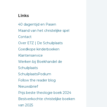
Links
40 dagentijd en Pasen
Maand van het christelijke spel
Contact
Over ETZ | De Schuilplaats
Goedkope kinderboeken
Klantenservice
Werken bij Boekhandel de
Schuilplaats
SchuilplaatsPodium
Follow the reader blog
Nieuwsbrief
Prijs beste theologie boek 2024
Bestverkochte christelijke boeken
van 2025