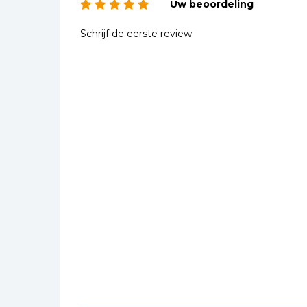
Uw beoordeling
Schrijf de eerste review