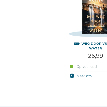
EEN WEG DOOR VU
WATER
26,99
Op voorraad