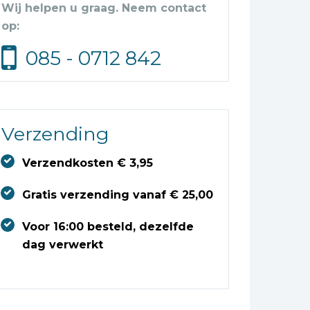
Wij helpen u graag. Neem contact
op:
085 - 0712 842
Verzending
Verzendkosten € 3,95
Gratis verzending vanaf € 25,00
Voor 16:00 besteld, dezelfde
dag verwerkt