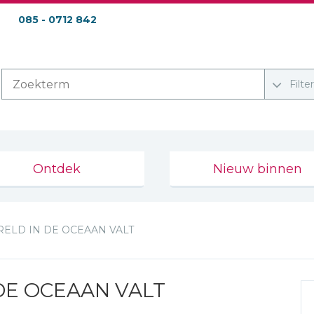
085 - 0712 842
Filte
Ontdek
Nieuw binnen
ELD IN DE OCEAAN VALT
DE OCEAAN VALT