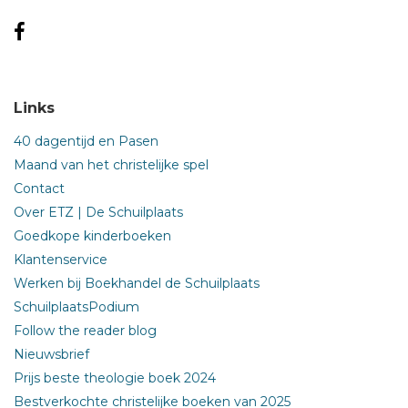
Links
40 dagentijd en Pasen
Maand van het christelijke spel
Contact
Over ETZ | De Schuilplaats
Goedkope kinderboeken
Klantenservice
Werken bij Boekhandel de Schuilplaats
SchuilplaatsPodium
Follow the reader blog
Nieuwsbrief
Prijs beste theologie boek 2024
Bestverkochte christelijke boeken van 2025