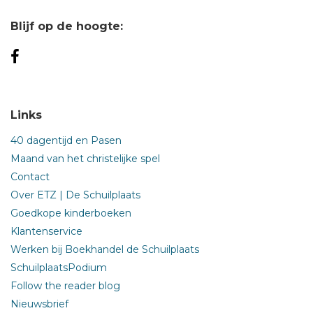
Blijf op de hoogte:
Links
40 dagentijd en Pasen
Maand van het christelijke spel
Contact
Over ETZ | De Schuilplaats
Goedkope kinderboeken
Klantenservice
Werken bij Boekhandel de Schuilplaats
SchuilplaatsPodium
Follow the reader blog
Nieuwsbrief