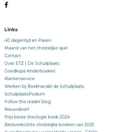
Links
40 dagentijd en Pasen
Maand van het christelijke spel
Contact
Over ETZ | De Schuilplaats
Goedkope kinderboeken
Klantenservice
Werken bij Boekhandel de Schuilplaats
SchuilplaatsPodium
Follow the reader blog
Nieuwsbrief
Prijs beste theologie boek 2024
Bestverkochte christelijke boeken van 2025