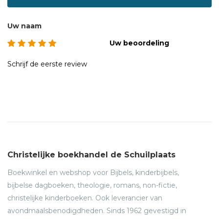
Uw naam
Uw beoordeling
Schrijf de eerste review
Christelijke boekhandel de Schuilplaats
Boekwinkel en webshop voor Bijbels, kinderbijbels,
bijbelse dagboeken, theologie, romans, non-fictie,
christelijke kinderboeken. Ook leverancier van
avondmaalsbenodigdheden. Sinds 1962 gevestigd in