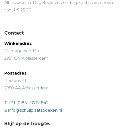
Alblasserdam. Dagelijkse verzending. Gratis verzonden
vanaf € 25,00.
Contact
Winkeladres
Plantageweg 13a
2951 GN Alblasserdam
Postadres
Postbus 41
2950 AA Alblasserdam
T
+31 (0)85 - 0712 842
E
info@schuilplaatsboeken.nl
Blijf op de hoogte: