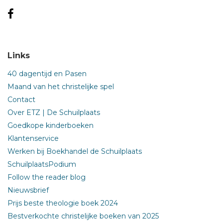
Links
40 dagentijd en Pasen
Maand van het christelijke spel
Contact
Over ETZ | De Schuilplaats
Goedkope kinderboeken
Klantenservice
Werken bij Boekhandel de Schuilplaats
SchuilplaatsPodium
Follow the reader blog
Nieuwsbrief
Prijs beste theologie boek 2024
Bestverkochte christelijke boeken van 2025