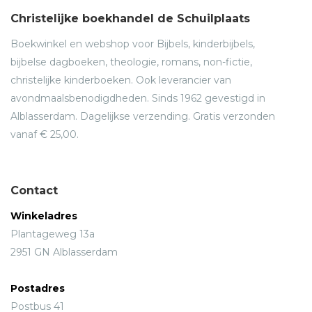
Christelijke boekhandel de Schuilplaats
Boekwinkel en webshop voor Bijbels, kinderbijbels,
bijbelse dagboeken, theologie, romans, non-fictie,
christelijke kinderboeken. Ook leverancier van
avondmaalsbenodigdheden. Sinds 1962 gevestigd in
Alblasserdam. Dagelijkse verzending. Gratis verzonden
vanaf € 25,00.
Contact
Winkeladres
Plantageweg 13a
2951 GN Alblasserdam
Postadres
Postbus 41