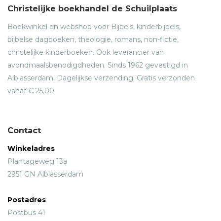
Christelijke boekhandel de Schuilplaats
Boekwinkel en webshop voor Bijbels, kinderbijbels,
bijbelse dagboeken, theologie, romans, non-fictie,
christelijke kinderboeken. Ook leverancier van
avondmaalsbenodigdheden. Sinds 1962 gevestigd in
Alblasserdam. Dagelijkse verzending. Gratis verzonden
vanaf € 25,00.
Contact
Winkeladres
Plantageweg 13a
2951 GN Alblasserdam
Postadres
Postbus 41