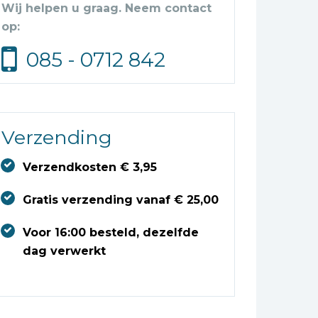
Wij helpen u graag. Neem contact
op:
085 - 0712 842
Verzending
Verzendkosten € 3,95
Gratis verzending vanaf € 25,00
Voor 16:00 besteld, dezelfde
dag verwerkt