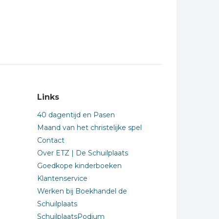
Links
40 dagentijd en Pasen
Maand van het christelijke spel
Contact
Over ETZ | De Schuilplaats
Goedkope kinderboeken
Klantenservice
Werken bij Boekhandel de
Schuilplaats
SchuilplaatsPodium