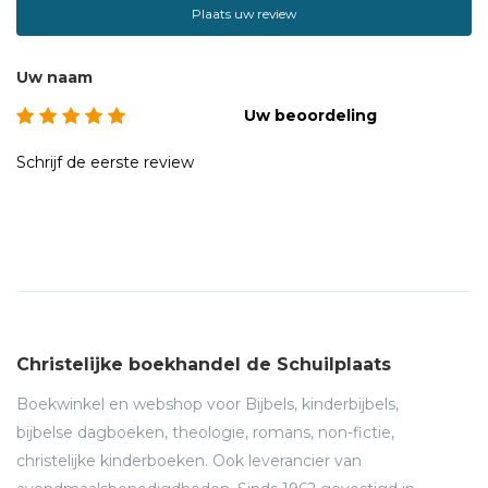
Plaats uw review
Uw naam
Uw beoordeling
Schrijf de eerste review
Christelijke boekhandel de Schuilplaats
Boekwinkel en webshop voor Bijbels, kinderbijbels,
bijbelse dagboeken, theologie, romans, non-fictie,
christelijke kinderboeken. Ook leverancier van