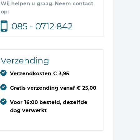
Wij helpen u graag. Neem contact
op:
085 - 0712 842
Verzending
Verzendkosten € 3,95
Gratis verzending vanaf € 25,00
Voor 16:00 besteld, dezelfde
dag verwerkt