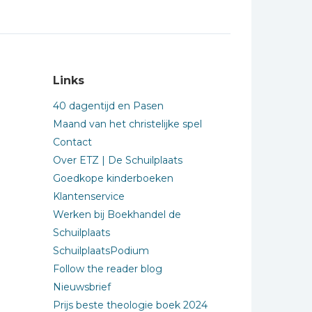
Links
40 dagentijd en Pasen
Maand van het christelijke spel
Contact
Over ETZ | De Schuilplaats
Goedkope kinderboeken
Klantenservice
Werken bij Boekhandel de
Schuilplaats
SchuilplaatsPodium
Follow the reader blog
Nieuwsbrief
Prijs beste theologie boek 2024