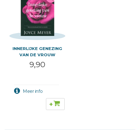
INNERLIJKE GENEZING
VAN DE VROUW
WERKBOE
9,90
+