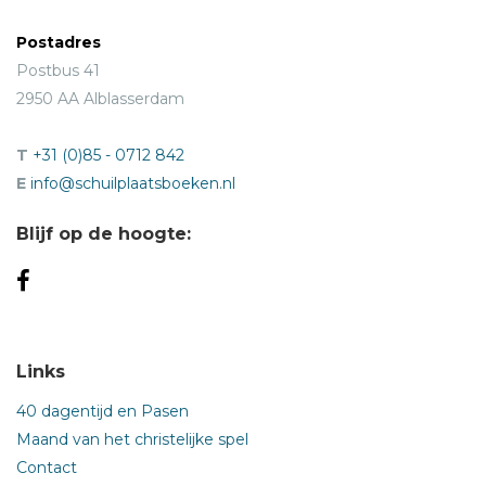
Postadres
Postbus 41
2950 AA Alblasserdam
T
+31 (0)85 - 0712 842
E
info@schuilplaatsboeken.nl
Blijf op de hoogte:
Links
40 dagentijd en Pasen
Maand van het christelijke spel
Contact