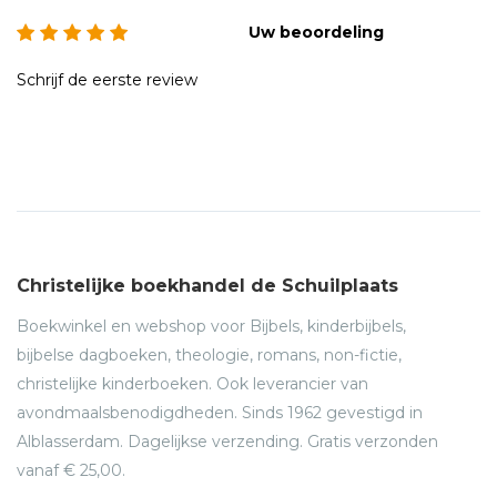
Uw beoordeling
Schrijf de eerste review
Christelijke boekhandel de Schuilplaats
Boekwinkel en webshop voor Bijbels, kinderbijbels,
bijbelse dagboeken, theologie, romans, non-fictie,
christelijke kinderboeken. Ook leverancier van
avondmaalsbenodigdheden. Sinds 1962 gevestigd in
Alblasserdam. Dagelijkse verzending. Gratis verzonden
vanaf € 25,00.