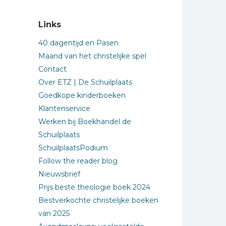
Links
40 dagentijd en Pasen
Maand van het christelijke spel
Contact
Over ETZ | De Schuilplaats
Goedkope kinderboeken
Klantenservice
Werken bij Boekhandel de
Schuilplaats
SchuilplaatsPodium
Follow the reader blog
Nieuwsbrief
Prijs beste theologie boek 2024
Bestverkochte christelijke boeken
van 2025