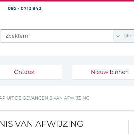
085 - 0712 842
Filte
Ontdek
Nieuw binnen
AP UIT DE GEVANGENIS VAN AFWIJZING
NIS VAN AFWIJZING