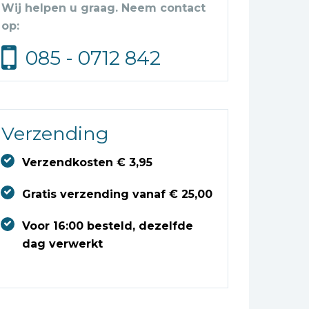
Wij helpen u graag. Neem contact
op:
085 - 0712 842
Verzending
Verzendkosten € 3,95
Gratis verzending vanaf € 25,00
Voor 16:00 besteld, dezelfde
dag verwerkt