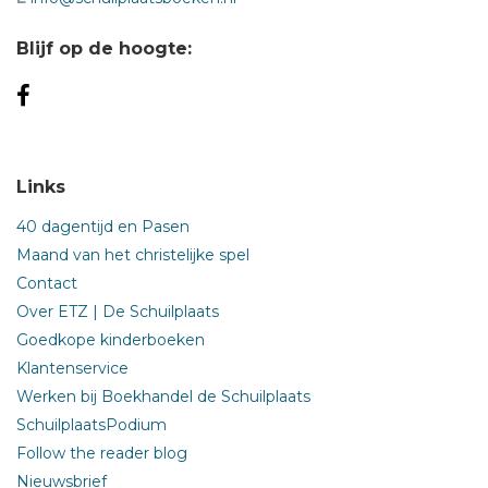
Blijf op de hoogte:
Links
40 dagentijd en Pasen
Maand van het christelijke spel
Contact
Over ETZ | De Schuilplaats
Goedkope kinderboeken
Klantenservice
Werken bij Boekhandel de Schuilplaats
SchuilplaatsPodium
Follow the reader blog
Nieuwsbrief