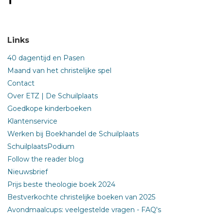
Links
40 dagentijd en Pasen
Maand van het christelijke spel
Contact
Over ETZ | De Schuilplaats
Goedkope kinderboeken
Klantenservice
Werken bij Boekhandel de Schuilplaats
SchuilplaatsPodium
Follow the reader blog
Nieuwsbrief
Prijs beste theologie boek 2024
Bestverkochte christelijke boeken van 2025
Avondmaalcups: veelgestelde vragen - FAQ's