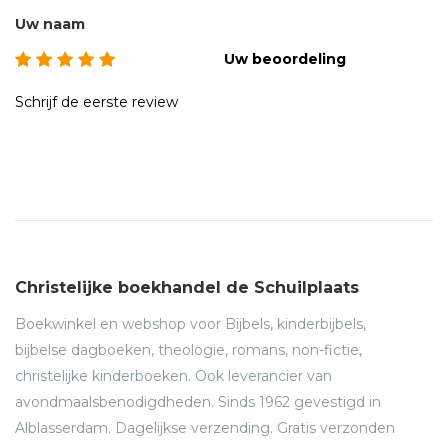
Uw naam
Uw beoordeling
Schrijf de eerste review
Christelijke boekhandel de Schuilplaats
Boekwinkel en webshop voor Bijbels, kinderbijbels,
bijbelse dagboeken, theologie, romans, non-fictie,
christelijke kinderboeken. Ook leverancier van
avondmaalsbenodigdheden. Sinds 1962 gevestigd in
Alblasserdam. Dagelijkse verzending. Gratis verzonden