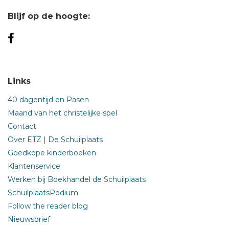
Blijf op de hoogte:
Links
40 dagentijd en Pasen
Maand van het christelijke spel
Contact
Over ETZ | De Schuilplaats
Goedkope kinderboeken
Klantenservice
Werken bij Boekhandel de Schuilplaats
SchuilplaatsPodium
Follow the reader blog
Nieuwsbrief