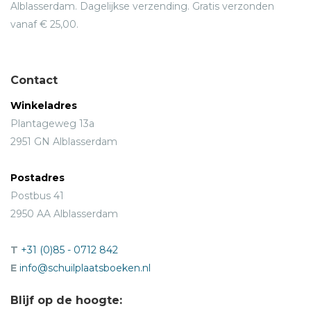
Alblasserdam. Dagelijkse verzending. Gratis verzonden
vanaf € 25,00.
Contact
Winkeladres
Plantageweg 13a
2951 GN Alblasserdam
Postadres
Postbus 41
2950 AA Alblasserdam
T
+31 (0)85 - 0712 842
E
info@schuilplaatsboeken.nl
Blijf op de hoogte: