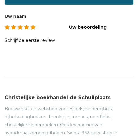
Uw naam
Uw beoordeling
Schrijf de eerste review
Christelijke boekhandel de Schuilplaats
Boekwinkel en webshop voor Bijbels, kinderbijbels,
bijbelse dagboeken, theologie, romans, non-fictie,
christelijke kinderboeken. Ook leverancier van
avondmaalsbenodigdheden. Sinds 1962 gevestigd in