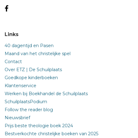
Links
40 dagentijd en Pasen
Maand van het christelijke spel
Contact
Over ETZ | De Schuilplaats
Goedkope kinderboeken
Klantenservice
Werken bij Boekhandel de Schuilplaats
SchuilplaatsPodium
Follow the reader blog
Nieuwsbrief
Prijs beste theologie boek 2024
Bestverkochte christelijke boeken van 2025