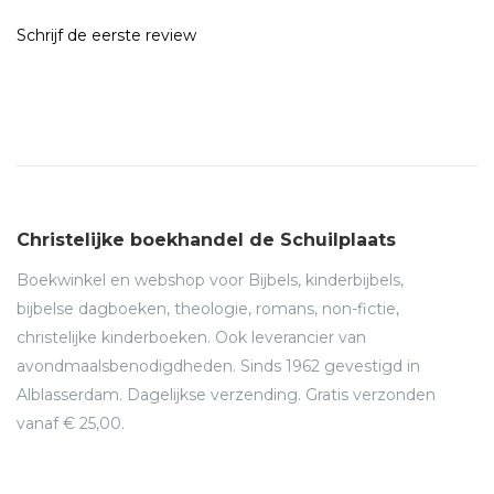
Schrijf de eerste review
Christelijke boekhandel de Schuilplaats
Boekwinkel en webshop voor Bijbels, kinderbijbels,
bijbelse dagboeken, theologie, romans, non-fictie,
christelijke kinderboeken. Ook leverancier van
avondmaalsbenodigdheden. Sinds 1962 gevestigd in
Alblasserdam. Dagelijkse verzending. Gratis verzonden
vanaf € 25,00.