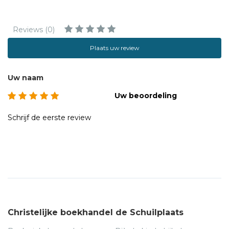
Reviews (0)
Plaats uw review
Uw naam
Uw beoordeling
Schrijf de eerste review
Christelijke boekhandel de Schuilplaats