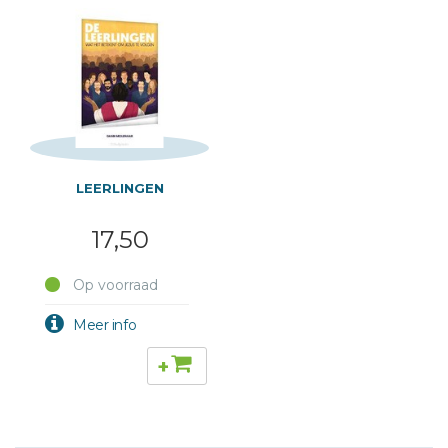
LEERLINGEN
17,50
Op voorraad
+