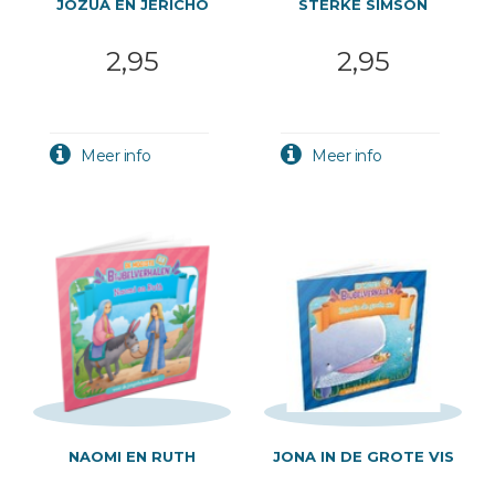
JOZUA EN JERICHO
STERKE SIMSON
2,95
2,95
NAOMI EN RUTH
JONA IN DE GROTE VIS