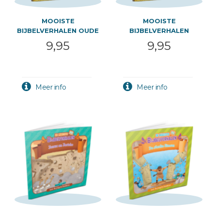
MOOISTE
MOOISTE
BIJBELVERHALEN OUDE
BIJBELVERHALEN
TESTAMENT 1
NIEUWE TESTAMENT
9,95
9,95