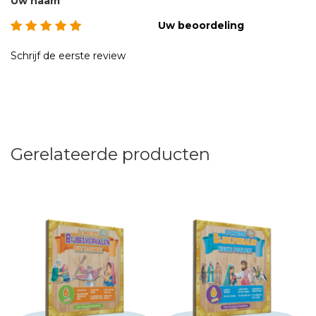
Uw naam
Uw beoordeling
Schrijf de eerste review
Gerelateerde producten