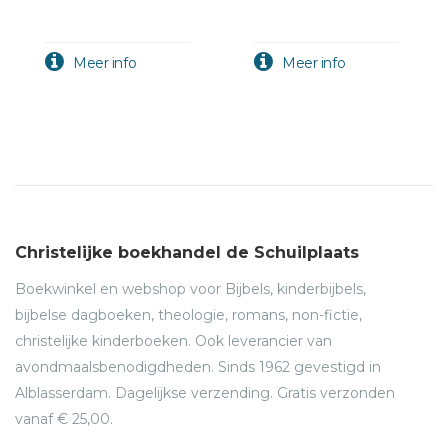
Christelijke boekhandel de Schuilplaats
Boekwinkel en webshop voor Bijbels, kinderbijbels,
bijbelse dagboeken, theologie, romans, non-fictie,
christelijke kinderboeken. Ook leverancier van
avondmaalsbenodigdheden. Sinds 1962 gevestigd in
Alblasserdam. Dagelijkse verzending. Gratis verzonden
vanaf € 25,00.