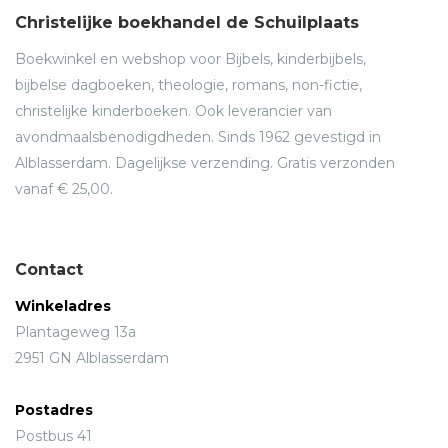
Christelijke boekhandel de Schuilplaats
Boekwinkel en webshop voor Bijbels, kinderbijbels,
bijbelse dagboeken, theologie, romans, non-fictie,
christelijke kinderboeken. Ook leverancier van
avondmaalsbenodigdheden. Sinds 1962 gevestigd in
Alblasserdam. Dagelijkse verzending. Gratis verzonden
vanaf € 25,00.
Contact
Winkeladres
Plantageweg 13a
2951 GN Alblasserdam
Postadres
Postbus 41