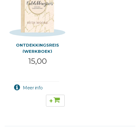
ONTDEKKINGSREIS
(WERKBOEK)
15,00
+