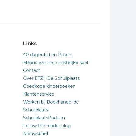
Links
40 dagentijd en Pasen
Maand van het christelijke spel
Contact
Over ETZ | De Schuilplaats
Goedkope kinderboeken
Klantenservice
Werken bij Boekhandel de
Schuilplaats
SchuilplaatsPodium
Follow the reader blog
Nieuwsbrief