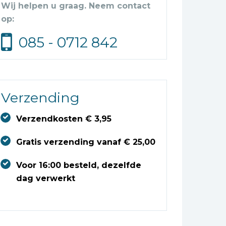
Wij helpen u graag. Neem contact
op:
085 - 0712 842
Verzending
Verzendkosten € 3,95
Gratis verzending vanaf € 25,00
Voor 16:00 besteld, dezelfde
dag verwerkt