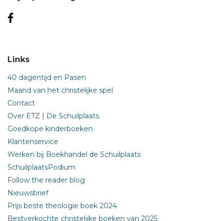
Links
40 dagentijd en Pasen
Maand van het christelijke spel
Contact
Over ETZ | De Schuilplaats
Goedkope kinderboeken
Klantenservice
Werken bij Boekhandel de Schuilplaats
SchuilplaatsPodium
Follow the reader blog
Nieuwsbrief
Prijs beste theologie boek 2024
Bestverkochte christelijke boeken van 2025