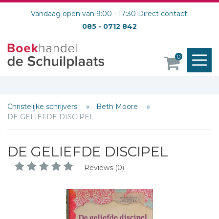
Vandaag open van 9:00 - 17:30 Direct contact:
085 - 0712 842
M
0
o
Christelijke schrijvers
Beth Moore
DE GELIEFDE DISCIPEL
DE GELIEFDE DISCIPEL
Reviews (0)