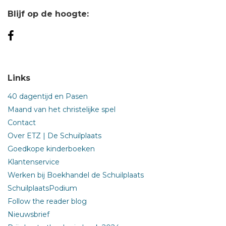
Blijf op de hoogte:
Links
40 dagentijd en Pasen
Maand van het christelijke spel
Contact
Over ETZ | De Schuilplaats
Goedkope kinderboeken
Klantenservice
Werken bij Boekhandel de Schuilplaats
SchuilplaatsPodium
Follow the reader blog
Nieuwsbrief