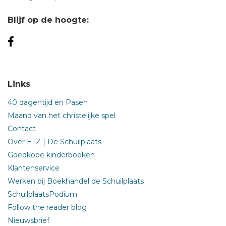
Blijf op de hoogte:
Links
40 dagentijd en Pasen
Maand van het christelijke spel
Contact
Over ETZ | De Schuilplaats
Goedkope kinderboeken
Klantenservice
Werken bij Boekhandel de Schuilplaats
SchuilplaatsPodium
Follow the reader blog
Nieuwsbrief