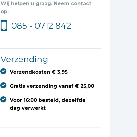
Wij helpen u graag. Neem contact
op:
085 - 0712 842
Verzending
Verzendkosten € 3,95
Gratis verzending vanaf € 25,00
Voor 16:00 besteld, dezelfde
dag verwerkt