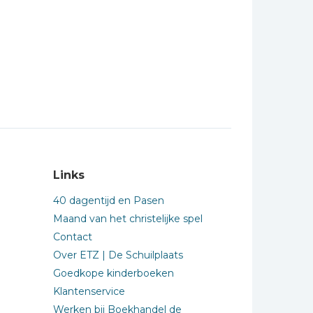
Links
40 dagentijd en Pasen
Maand van het christelijke spel
Contact
Over ETZ | De Schuilplaats
Goedkope kinderboeken
Klantenservice
Werken bij Boekhandel de