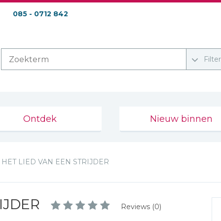
085 - 0712 842
Filte
Ontdek
Nieuw binnen
HET LIED VAN EEN STRIJDER
IJDER
Reviews (0)