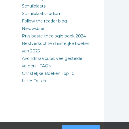
Schuilplaats
SchuilplaatsPodium
Follow the reader blog
Nieuwsbrief
Prijs beste theologie boek 2024
Bestverkochte christelijke boeken
van 2025
Avondmaalcups: veelgestelde
vragen - FAQ's
Christelijke Boeken Top 10
Little Dutch