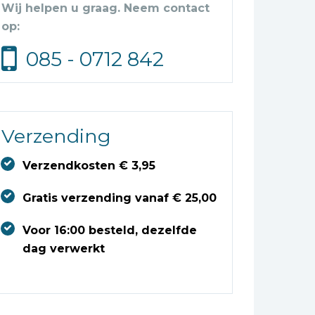
Wij helpen u graag. Neem contact
op:
085 - 0712 842
Verzending
Verzendkosten € 3,95
Gratis verzending vanaf € 25,00
Voor 16:00 besteld, dezelfde
dag verwerkt