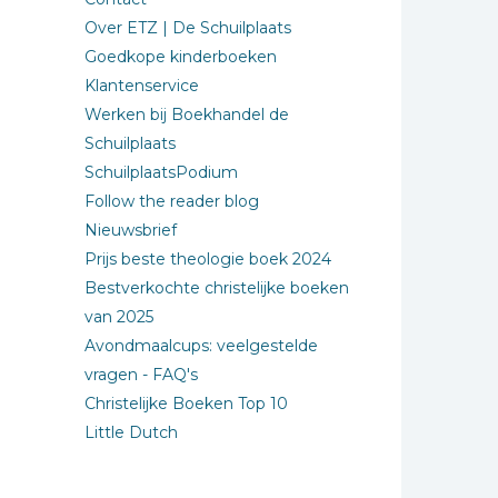
Over ETZ | De Schuilplaats
Goedkope kinderboeken
Klantenservice
Werken bij Boekhandel de
Schuilplaats
SchuilplaatsPodium
Follow the reader blog
Nieuwsbrief
Prijs beste theologie boek 2024
Bestverkochte christelijke boeken
van 2025
Avondmaalcups: veelgestelde
vragen - FAQ's
Christelijke Boeken Top 10
Little Dutch