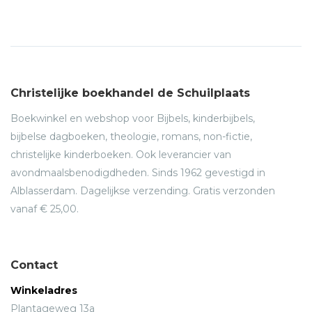
Christelijke boekhandel de Schuilplaats
Boekwinkel en webshop voor Bijbels, kinderbijbels,
bijbelse dagboeken, theologie, romans, non-fictie,
christelijke kinderboeken. Ook leverancier van
avondmaalsbenodigdheden. Sinds 1962 gevestigd in
Alblasserdam. Dagelijkse verzending. Gratis verzonden
vanaf € 25,00.
Contact
Winkeladres
Plantageweg 13a