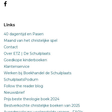
Links
40 dagentijd en Pasen
Maand van het christelijke spel
Contact
Over ETZ | De Schuilplaats
Goedkope kinderboeken
Klantenservice
Werken bij Boekhandel de Schuilplaats
SchuilplaatsPodium
Follow the reader blog
Nieuwsbrief
Prijs beste theologie boek 2024
Bestverkochte christelijke boeken van 2025