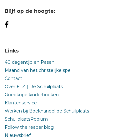
Blijf op de hoogte:
Links
40 dagentijd en Pasen
Maand van het christelijke spel
Contact
Over ETZ | De Schuilplaats
Goedkope kinderboeken
Klantenservice
Werken bij Boekhandel de Schuilplaats
SchuilplaatsPodium
Follow the reader blog
Nieuwsbrief