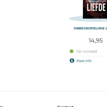
ONBEGRIJPELIJKE 
14,95
Op voorraad