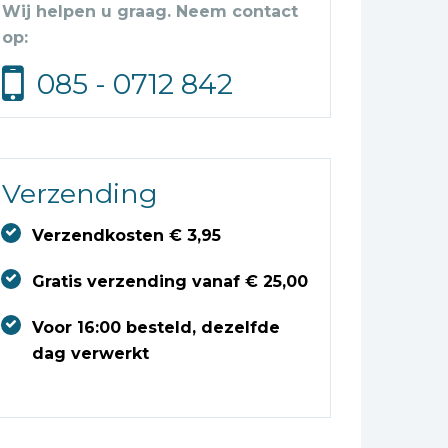
Wij helpen u graag. Neem contact
op:
085 - 0712 842
Verzending
Verzendkosten € 3,95
Gratis verzending vanaf € 25,00
Voor 16:00 besteld, dezelfde
dag verwerkt