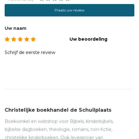
Plaats uw review
Uw naam
Uw beoordeling
Schrijf de eerste review
Christelijke boekhandel de Schuilplaats
Boekwinkel en webshop voor Bijbels, kinderbijbels,
bijbelse dagboeken, theologie, romans, non-fictie,
christelijke kinderboeken. Ook leverancier van