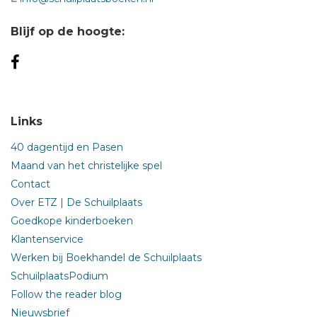
Blijf op de hoogte:
Links
40 dagentijd en Pasen
Maand van het christelijke spel
Contact
Over ETZ | De Schuilplaats
Goedkope kinderboeken
Klantenservice
Werken bij Boekhandel de Schuilplaats
SchuilplaatsPodium
Follow the reader blog
Nieuwsbrief