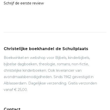
Schrijf de eerste review
Christelijke boekhandel de Schuilplaats
Boekwinkel en webshop voor Bijbels, kinderbijbels,
bijbelse dagboeken, theologie, romans, non-fictie,
christelijke kinderboeken. Ook leverancier van
avondmaalsbenodigdheden. Sinds 1962 gevestigd in
Alblasserdam. Dagelijkse verzending. Gratis verzonden
vanaf € 25,00.
Contact