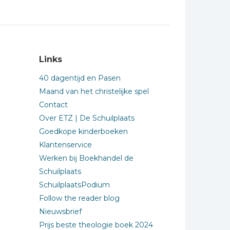
Links
40 dagentijd en Pasen
Maand van het christelijke spel
Contact
Over ETZ | De Schuilplaats
Goedkope kinderboeken
Klantenservice
Werken bij Boekhandel de
Schuilplaats
SchuilplaatsPodium
Follow the reader blog
Nieuwsbrief
Prijs beste theologie boek 2024