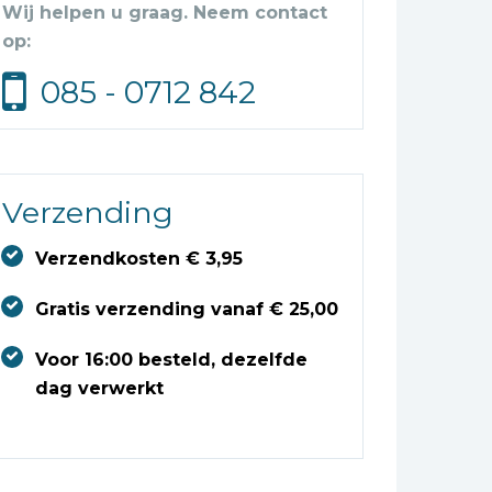
Wij helpen u graag. Neem contact
op:
085 - 0712 842
Verzending
Verzendkosten € 3,95
Gratis verzending vanaf € 25,00
Voor 16:00 besteld, dezelfde
dag verwerkt