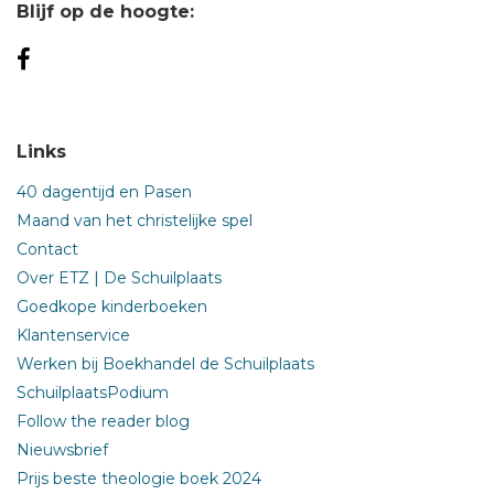
Blijf op de hoogte:
Links
40 dagentijd en Pasen
Maand van het christelijke spel
Contact
Over ETZ | De Schuilplaats
Goedkope kinderboeken
Klantenservice
Werken bij Boekhandel de Schuilplaats
SchuilplaatsPodium
Follow the reader blog
Nieuwsbrief
Prijs beste theologie boek 2024