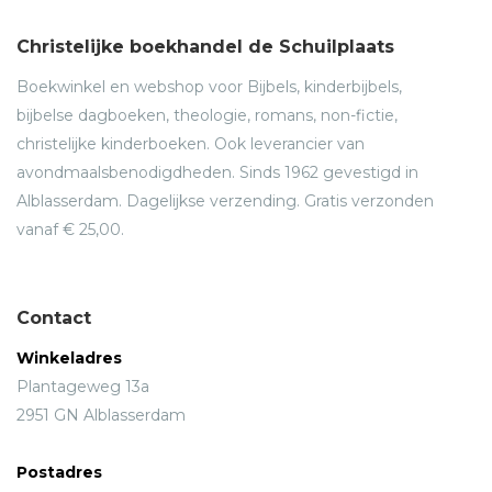
Christelijke boekhandel de Schuilplaats
Boekwinkel en webshop voor Bijbels, kinderbijbels,
bijbelse dagboeken, theologie, romans, non-fictie,
christelijke kinderboeken. Ook leverancier van
avondmaalsbenodigdheden. Sinds 1962 gevestigd in
Alblasserdam. Dagelijkse verzending. Gratis verzonden
vanaf € 25,00.
Contact
Winkeladres
Plantageweg 13a
2951 GN Alblasserdam
Postadres