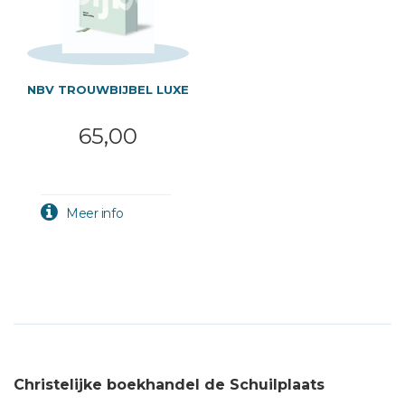
NBV TROUWBIJBEL LUXE
65,00
Christelijke boekhandel de Schuilplaats