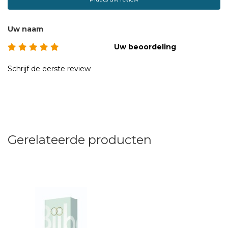
Uw naam
Uw beoordeling
Schrijf de eerste review
Gerelateerde producten