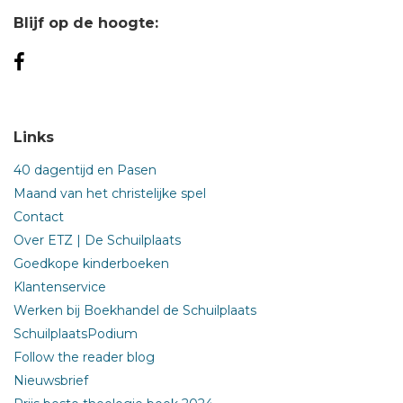
Blijf op de hoogte:
Links
40 dagentijd en Pasen
Maand van het christelijke spel
Contact
Over ETZ | De Schuilplaats
Goedkope kinderboeken
Klantenservice
Werken bij Boekhandel de Schuilplaats
SchuilplaatsPodium
Follow the reader blog
Nieuwsbrief