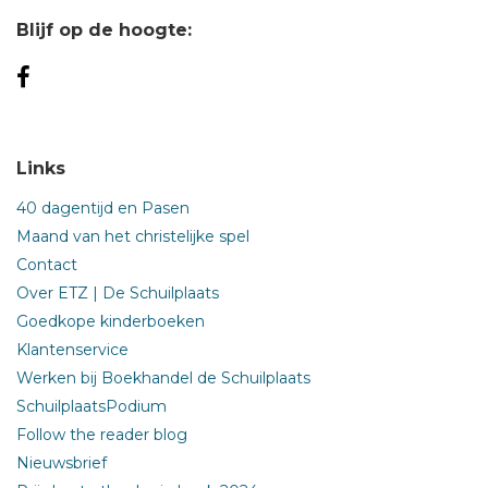
Blijf op de hoogte:
Links
40 dagentijd en Pasen
Maand van het christelijke spel
Contact
Over ETZ | De Schuilplaats
Goedkope kinderboeken
Klantenservice
Werken bij Boekhandel de Schuilplaats
SchuilplaatsPodium
Follow the reader blog
Nieuwsbrief