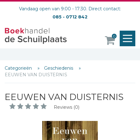
Vandaag open van 9:00 - 17:30. Direct contact:
085 - 0712 842
M
0
o
Categorieën
Geschiedenis
EEUWEN VAN DUISTERNIS
EEUWEN VAN DUISTERNIS
Reviews (0)