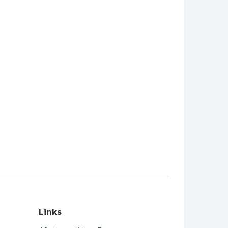
Links