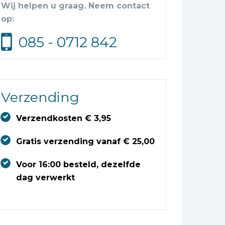
Wij helpen u graag. Neem contact
op:
085 - 0712 842
Verzending
Verzendkosten € 3,95
Gratis verzending vanaf € 25,00
Voor 16:00 besteld, dezelfde
dag verwerkt