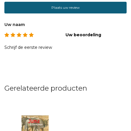
Plaats uw review
Uw naam
Uw beoordeling
Schrijf de eerste review
Gerelateerde producten