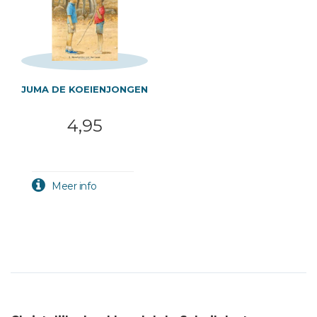
JUMA DE KOEIENJONGEN
4,95