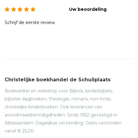
Uw beoordeling
Schrijf de eerste review
Christelijke boekhandel de Schuilplaats
Boekwinkel en webshop voor Bijbels, kinderbijbels,
bijbelse dagboeken, theologie, romans, non-fictie,
christelijke kinderboeken. Ook leverancier van
avondmaalsbenodigdheden. Sinds 1962 gevestigd in
Alblasserdam. Dagelijkse verzending. Gratis verzonden
vanaf € 25,00.