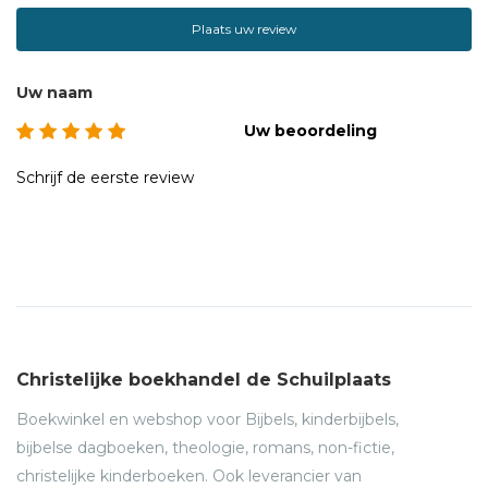
Plaats uw review
Uw naam
Uw beoordeling
Schrijf de eerste review
Christelijke boekhandel de Schuilplaats
Boekwinkel en webshop voor Bijbels, kinderbijbels,
bijbelse dagboeken, theologie, romans, non-fictie,
christelijke kinderboeken. Ook leverancier van