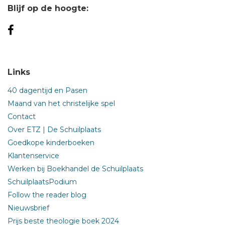
Blijf op de hoogte:
Links
40 dagentijd en Pasen
Maand van het christelijke spel
Contact
Over ETZ | De Schuilplaats
Goedkope kinderboeken
Klantenservice
Werken bij Boekhandel de Schuilplaats
SchuilplaatsPodium
Follow the reader blog
Nieuwsbrief
Prijs beste theologie boek 2024