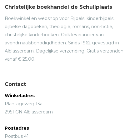
Christelijke boekhandel de Schuilplaats
Boekwinkel en webshop voor Bijbels, kinderbijbels,
bijbelse dagboeken, theologie, romans, non-fictie,
christelijke kinderboeken. Ook leverancier van
avondmaalsbenodigdheden. Sinds 1962 gevestigd in
Alblasserdam. Dagelijkse verzending. Gratis verzonden
vanaf € 25,00.
Contact
Winkeladres
Plantageweg 13a
2951 GN Alblasserdam
Postadres
Postbus 41