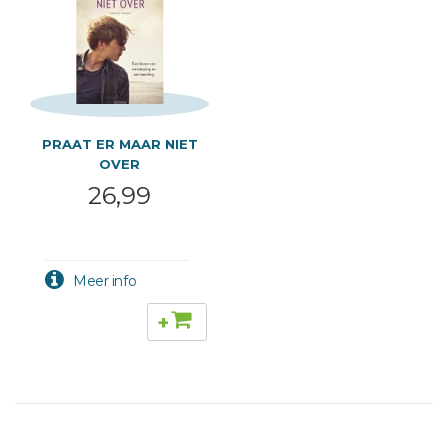
PRAAT ER MAAR NIET
OVER
26,99
+