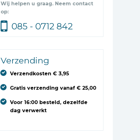
Wij helpen u graag. Neem contact
op:
085 - 0712 842
Verzending
Verzendkosten € 3,95
Gratis verzending vanaf € 25,00
Voor 16:00 besteld, dezelfde
dag verwerkt