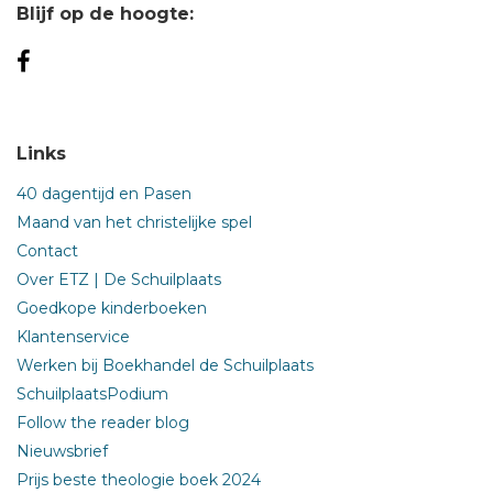
Blijf op de hoogte:
Links
40 dagentijd en Pasen
Maand van het christelijke spel
Contact
Over ETZ | De Schuilplaats
Goedkope kinderboeken
Klantenservice
Werken bij Boekhandel de Schuilplaats
SchuilplaatsPodium
Follow the reader blog
Nieuwsbrief
Prijs beste theologie boek 2024