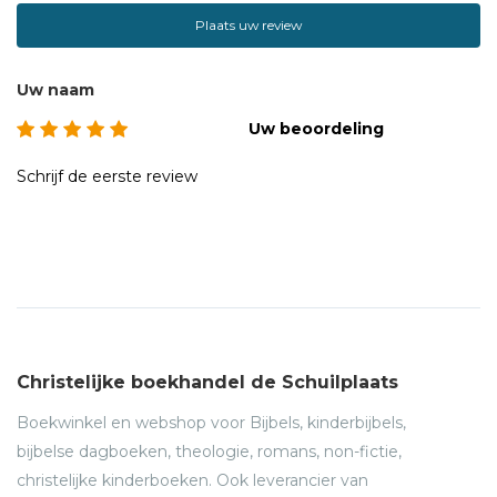
Plaats uw review
Uw naam
Uw beoordeling
Schrijf de eerste review
Christelijke boekhandel de Schuilplaats
Boekwinkel en webshop voor Bijbels, kinderbijbels,
bijbelse dagboeken, theologie, romans, non-fictie,
christelijke kinderboeken. Ook leverancier van