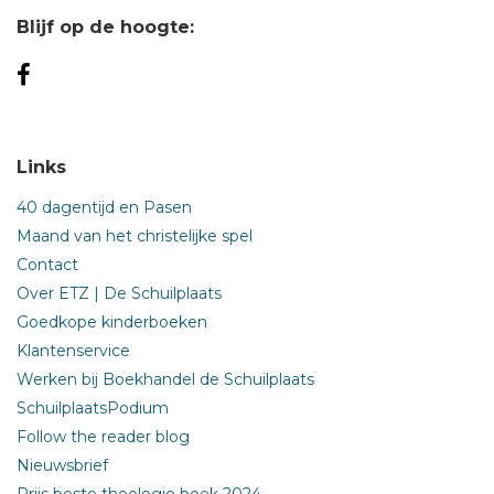
Blijf op de hoogte:
Links
40 dagentijd en Pasen
Maand van het christelijke spel
Contact
Over ETZ | De Schuilplaats
Goedkope kinderboeken
Klantenservice
Werken bij Boekhandel de Schuilplaats
SchuilplaatsPodium
Follow the reader blog
Nieuwsbrief